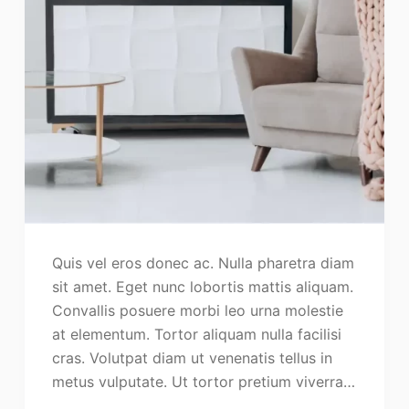
Quis vel eros donec ac. Nulla pharetra diam
sit amet. Eget nunc lobortis mattis aliquam.
Convallis posuere morbi leo urna molestie
at elementum. Tortor aliquam nulla facilisi
cras. Volutpat diam ut venenatis tellus in
metus vulputate. Ut tortor pretium viverra…