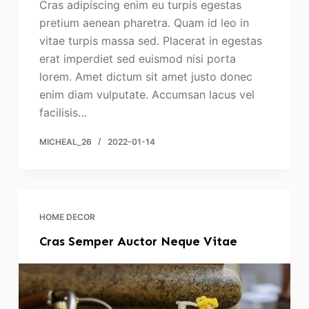
Cras adipiscing enim eu turpis egestas
pretium aenean pharetra. Quam id leo in
vitae turpis massa sed. Placerat in egestas
erat imperdiet sed euismod nisi porta
lorem. Amet dictum sit amet justo donec
enim diam vulputate. Accumsan lacus vel
facilisis…
MICHEAL_26
2022-01-14
HOME DECOR
Cras Semper Auctor Neque Vitae