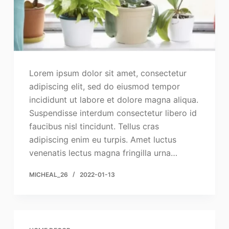
Lorem ipsum dolor sit amet, consectetur
adipiscing elit, sed do eiusmod tempor
incididunt ut labore et dolore magna aliqua.
Suspendisse interdum consectetur libero id
faucibus nisl tincidunt. Tellus cras
adipiscing enim eu turpis. Amet luctus
venenatis lectus magna fringilla urna…
MICHEAL_26
2022-01-13