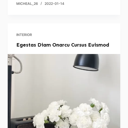
MICHEAL_26
2022-01-14
INTERIOR
Egestas Diam Onarcu Cursus Euismod