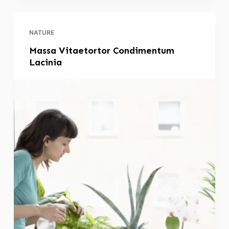
NATURE
Massa Vitaetortor Condimentum
Lacinia