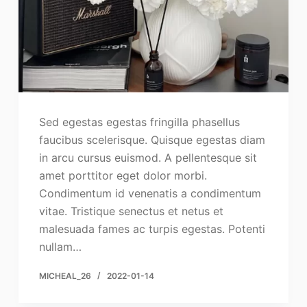
Sed egestas egestas fringilla phasellus
faucibus scelerisque. Quisque egestas diam
in arcu cursus euismod. A pellentesque sit
amet porttitor eget dolor morbi.
Condimentum id venenatis a condimentum
vitae. Tristique senectus et netus et
malesuada fames ac turpis egestas. Potenti
nullam…
MICHEAL_26
2022-01-14