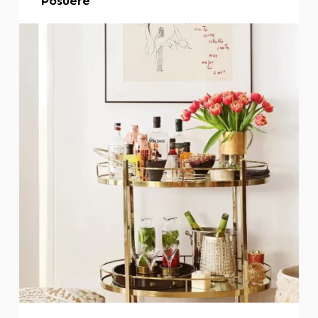
Posuere