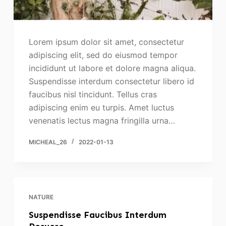
Lorem ipsum dolor sit amet, consectetur
adipiscing elit, sed do eiusmod tempor
incididunt ut labore et dolore magna aliqua.
Suspendisse interdum consectetur libero id
faucibus nisl tincidunt. Tellus cras
adipiscing enim eu turpis. Amet luctus
venenatis lectus magna fringilla urna…
MICHEAL_26
2022-01-13
NATURE
Suspendisse Faucibus Interdum