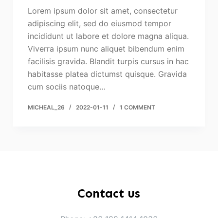
Lorem ipsum dolor sit amet, consectetur
adipiscing elit, sed do eiusmod tempor
incididunt ut labore et dolore magna aliqua.
Viverra ipsum nunc aliquet bibendum enim
facilisis gravida. Blandit turpis cursus in hac
habitasse platea dictumst quisque. Gravida
cum sociis natoque…
MICHEAL_26
2022-01-11
1 COMMENT
Contact us