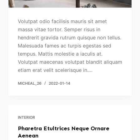
Volutpat odio facilisis mauris sit amet
massa vitae tortor. Semper risus in
hendrerit gravida rutrum quisque non tellus.
Malesuada fames ac turpis egestas sed
tempus. Mattis molestie a iaculis at.
Volutpat maecenas volutpat blandit aliquam
etiam erat velit scelerisque in.…
MICHEAL_26
2022-01-14
INTERIOR
Pharetra Etultrices Neque Ornare
Aenean