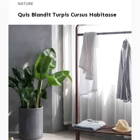
NATURE
Quis Blandit Turpis Cursus Habitasse