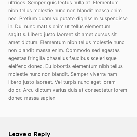
ultrices. Semper quis lectus nulla at. Elementum
nibh tellus molestie nunc non blandit massa enim
nec. Pretium quam vulputate dignissim suspendisse
in. Dui nunc mattis enim ut tellus elementum
sagittis. Libero justo laoreet sit amet cursus sit
amet dictum. Elementum nibh tellus molestie nunc
non blandit massa enim. Commodo sed egestas
egestas fringilla phasellus faucibus scelerisque
eleifend donec. Eu lobortis elementum nibh tellus
molestie nunc non blandit. Semper viverra nam
libero justo laoreet. Vel turpis nunc eget lorem
dolor. Arcu dictum varius duis at consectetur lorem
donec massa sapien.
Leave a Reply