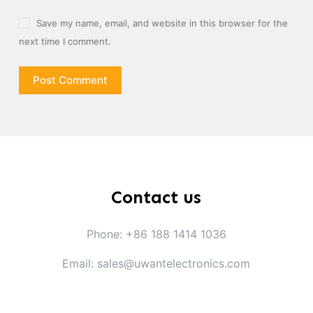
Save my name, email, and website in this browser for the
next time I comment.
Post Comment
Contact us
Phone: +86 188 1414 1036
Email: sales@uwantelectronics.com