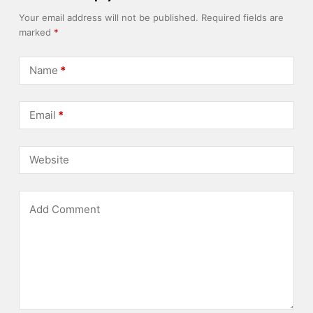
Your email address will not be published.
Required fields are
marked
*
Name
*
Email
*
Website
Add Comment