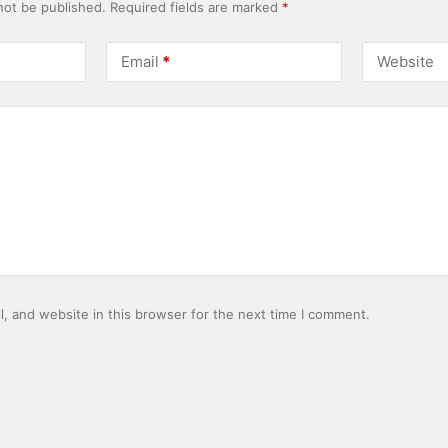
not be published.
Required fields are marked
*
Email
*
Website
, and website in this browser for the next time I comment.