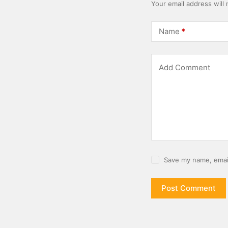
Your email address will 
Name
*
Add Comment
Save my name, email
Post Comment