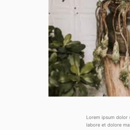
Lorem ipsum dolor s
labore et dolore mag