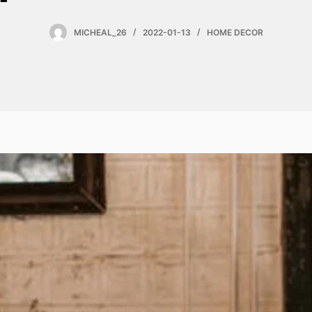
MICHEAL_26
2022-01-13
HOME DECOR