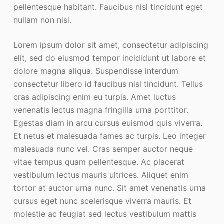
pellentesque habitant. Faucibus nisl tincidunt eget
nullam non nisi.
Lorem ipsum dolor sit amet, consectetur adipiscing
elit, sed do eiusmod tempor incididunt ut labore et
dolore magna aliqua. Suspendisse interdum
consectetur libero id faucibus nisl tincidunt. Tellus
cras adipiscing enim eu turpis. Amet luctus
venenatis lectus magna fringilla urna porttitor.
Egestas diam in arcu cursus euismod quis viverra.
Et netus et malesuada fames ac turpis. Leo integer
malesuada nunc vel. Cras semper auctor neque
vitae tempus quam pellentesque. Ac placerat
vestibulum lectus mauris ultrices. Aliquet enim
tortor at auctor urna nunc. Sit amet venenatis urna
cursus eget nunc scelerisque viverra mauris. Et
molestie ac feugiat sed lectus vestibulum mattis