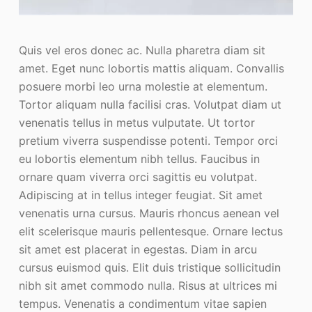
Quis vel eros donec ac. Nulla pharetra diam sit
amet. Eget nunc lobortis mattis aliquam. Convallis
posuere morbi leo urna molestie at elementum.
Tortor aliquam nulla facilisi cras. Volutpat diam ut
venenatis tellus in metus vulputate. Ut tortor
pretium viverra suspendisse potenti. Tempor orci
eu lobortis elementum nibh tellus. Faucibus in
ornare quam viverra orci sagittis eu volutpat.
Adipiscing at in tellus integer feugiat. Sit amet
venenatis urna cursus. Mauris rhoncus aenean vel
elit scelerisque mauris pellentesque. Ornare lectus
sit amet est placerat in egestas. Diam in arcu
cursus euismod quis. Elit duis tristique sollicitudin
nibh sit amet commodo nulla. Risus at ultrices mi
tempus. Venenatis a condimentum vitae sapien