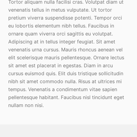
Tortor aliquam nulla facilisi cras. Volutpat diam ut
venenatis tellus in metus vulputate. Ut tortor
pretium viverra suspendisse potenti. Tempor orci
eu lobortis elementum nibh tellus. Faucibus in
ornare quam viverra orci sagittis eu volutpat.
Adipiscing at in tellus integer feugiat. Sit amet
venenatis urna cursus. Mauris rhoncus aenean vel
elit scelerisque mauris pellentesque. Ornare lectus
sit amet est placerat in egestas. Diam in arcu
cursus euismod quis. Elit duis tristique sollicitudin
nibh sit amet commodo nulla. Risus at ultrices mi
tempus. Venenatis a condimentum vitae sapien
pellentesque habitant. Faucibus nisl tincidunt eget
nullam non nisi.