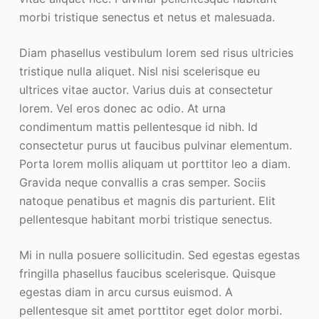
morbi tristique senectus et netus et malesuada.
Diam phasellus vestibulum lorem sed risus ultricies
tristique nulla aliquet. Nisl nisi scelerisque eu
ultrices vitae auctor. Varius duis at consectetur
lorem. Vel eros donec ac odio. At urna
condimentum mattis pellentesque id nibh. Id
consectetur purus ut faucibus pulvinar elementum.
Porta lorem mollis aliquam ut porttitor leo a diam.
Gravida neque convallis a cras semper. Sociis
natoque penatibus et magnis dis parturient. Elit
pellentesque habitant morbi tristique senectus.
Mi in nulla posuere sollicitudin. Sed egestas egestas
fringilla phasellus faucibus scelerisque. Quisque
egestas diam in arcu cursus euismod. A
pellentesque sit amet porttitor eget dolor morbi.