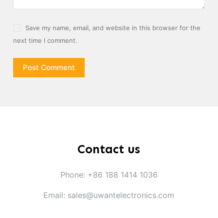
Save my name, email, and website in this browser for the
next time I comment.
Post Comment
Contact us
Phone: +86 188 1414 1036
Email: sales@uwantelectronics.com