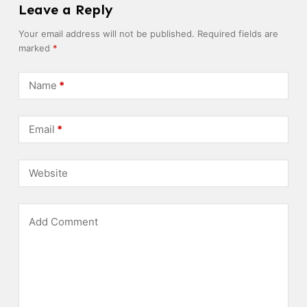
Leave a Reply
Your email address will not be published.
Required fields are
marked
*
Name
*
Email
*
Website
Add Comment