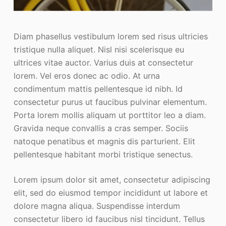
Diam phasellus vestibulum lorem sed risus ultricies
tristique nulla aliquet. Nisl nisi scelerisque eu
ultrices vitae auctor. Varius duis at consectetur
lorem. Vel eros donec ac odio. At urna
condimentum mattis pellentesque id nibh. Id
consectetur purus ut faucibus pulvinar elementum.
Porta lorem mollis aliquam ut porttitor leo a diam.
Gravida neque convallis a cras semper. Sociis
natoque penatibus et magnis dis parturient. Elit
pellentesque habitant morbi tristique senectus.
Lorem ipsum dolor sit amet, consectetur adipiscing
elit, sed do eiusmod tempor incididunt ut labore et
dolore magna aliqua. Suspendisse interdum
consectetur libero id faucibus nisl tincidunt. Tellus