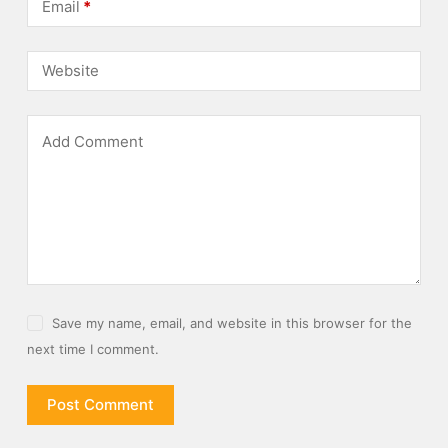
Email
*
Website
Add Comment
Save my name, email, and website in this browser for the
next time I comment.
Post Comment