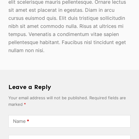
elit scelerisque mauris pellentesque. Ornare lectus
sit amet est placerat in egestas. Diam in arcu
cursus euismod quis. Elit duis tristique sollicitudin
nibh sit amet commodo nulla. Risus at ultrices mi
tempus. Venenatis a condimentum vitae sapien
pellentesque habitant. Faucibus nisl tincidunt eget
nullam non nisi.
Leave a Reply
Your email address will not be published.
Required fields are
marked
*
Name
*