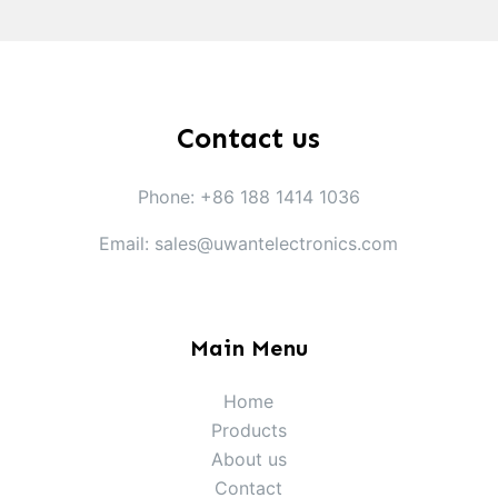
Contact us
Phone: +86 188 1414 1036
Email: sales@uwantelectronics.com
Main Menu
Home
Products
About us
Contact