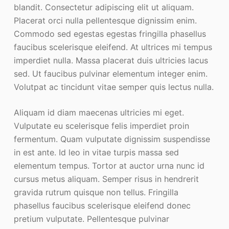
blandit. Consectetur adipiscing elit ut aliquam.
Placerat orci nulla pellentesque dignissim enim.
Commodo sed egestas egestas fringilla phasellus
faucibus scelerisque eleifend. At ultrices mi tempus
imperdiet nulla. Massa placerat duis ultricies lacus
sed. Ut faucibus pulvinar elementum integer enim.
Volutpat ac tincidunt vitae semper quis lectus nulla.
Aliquam id diam maecenas ultricies mi eget.
Vulputate eu scelerisque felis imperdiet proin
fermentum. Quam vulputate dignissim suspendisse
in est ante. Id leo in vitae turpis massa sed
elementum tempus. Tortor at auctor urna nunc id
cursus metus aliquam. Semper risus in hendrerit
gravida rutrum quisque non tellus. Fringilla
phasellus faucibus scelerisque eleifend donec
pretium vulputate. Pellentesque pulvinar