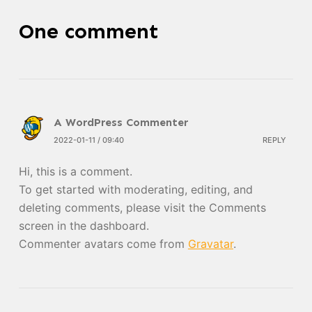
One comment
A WordPress Commenter
2022-01-11 / 09:40
REPLY
Hi, this is a comment.
To get started with moderating, editing, and
deleting comments, please visit the Comments
screen in the dashboard.
Commenter avatars come from
Gravatar
.