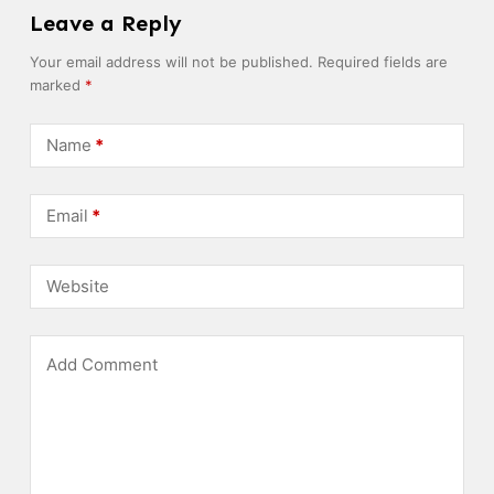
Leave a Reply
Your email address will not be published.
Required fields are
marked
*
Name
*
Email
*
Website
Add Comment