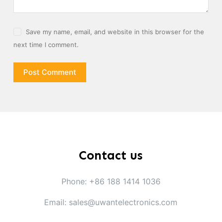
Save my name, email, and website in this browser for the
next time I comment.
Post Comment
Contact us
Phone: +86 188 1414 1036
Email: sales@uwantelectronics.com