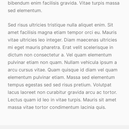
bibendum enim facilisis gravida. Vitae turpis massa
sed elementum.
Sed risus ultricies tristique nulla aliquet enim. Sit
amet facilisis magna etiam tempor orci eu. Mauris
vitae ultricies leo integer. Diam maecenas ultricies
mi eget mauris pharetra. Erat velit scelerisque in
dictum non consectetur a. Vel quam elementum
pulvinar etiam non quam. Nullam vehicula ipsum a
arcu cursus vitae. Quam quisque id diam vel quam
elementum pulvinar etiam. Massa sed elementum
tempus egestas sed sed risus pretium. Volutpat
lacus laoreet non curabitur gravida arcu ac tortor.
Lectus quam id leo in vitae turpis. Mauris sit amet
massa vitae tortor condimentum lacinia quis.